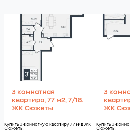
3 комнатная
3 комн
квартира, 77 м2, 7/18.
квартира
ЖК Сюжеты
ЖК Сю
Купить 3-комнатную квартиру 77 м² в ЖК
Купить 3-комна
Сюжеты.
Сюжеты.