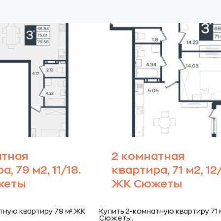
атная
2 комнатная
, 79 м2, 11/18.
квартира, 71 м2, 12/
жеты
ЖК Сюжеты
тную квартиру 79 м² ЖК
Купить 2-комнатную квартиру 71 
Сюжеты.