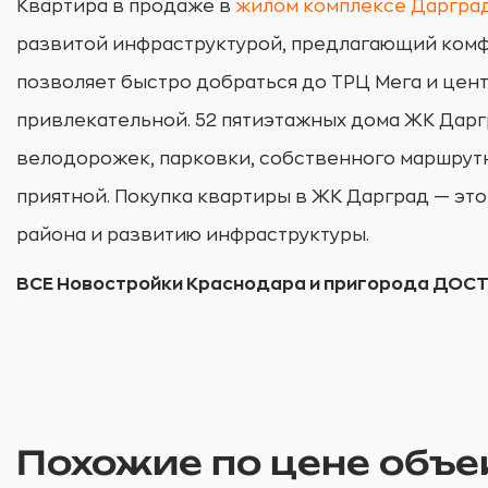
Квартира в продаже в
жилом комплексе Дарград
развитой инфраструктурой, предлагающий комф
позволяет быстро добраться до ТРЦ Мега и цен
привлекательной. 52 пятиэтажных дома ЖК Дарг
велодорожек, парковки, собственного маршрутн
приятной. Покупка квартиры в ЖК Дарград — эт
района и развитию инфраструктуры.
ВСЕ Новостройки Краснодара и пригорода ДОС
Похожие по цене объе