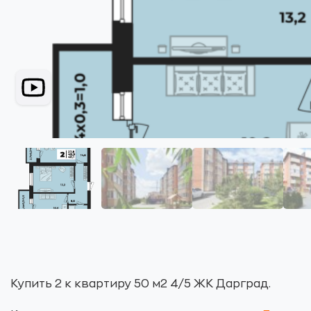
Купить 2 к квартиру 50 м2 4/5 ЖК Дарград.