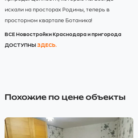
искали на просторах Родины, теперь в
просторном квартале Ботаника!
ВСЕ Новостройки Краснодара и пригорода
ДОСТУПНЫ
ЗДЕСЬ.
Похожие по цене объекты