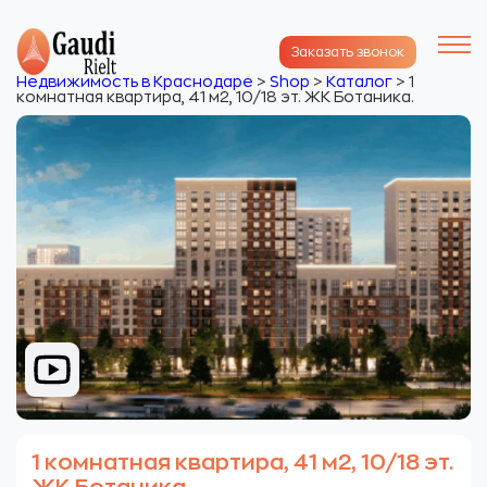
Заказать звонок
Недвижимость в Краснодаре
>
Shop
>
Каталог
>
1
комнатная квартира, 41 м2, 10/18 эт. ЖК Ботаника.
1 комнатная квартира, 41 м2, 10/18 эт.