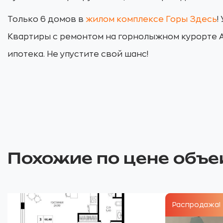
Только 6 домов в
жилом комплексе Горы Здесь
!
Квартиры с ремонтом на горнолыжном курорте А
ипотека. Не упустите свой шанс!
Похожие по цене объе
Распродажа!