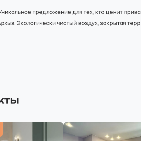
 Уникальное предложение для тех, кто ценит прива
рхыз. Экологически чистый воздух, закрытая терр
кты