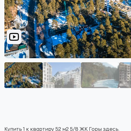
Купить 1 к квартиру 52 м2 5/8 ЖК Горы здесь.