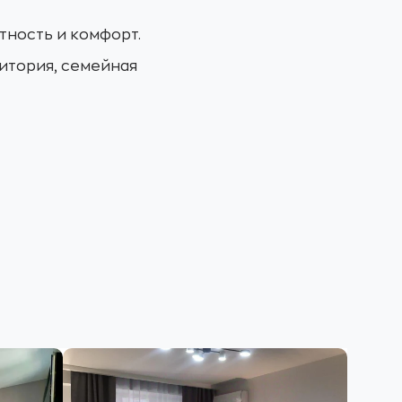
тность и комфорт.
итория, семейная