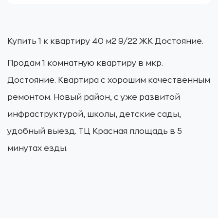
Купить 1 к квартиру 40 м2 9/22 ЖК Достояние.
Продам 1 комнатную квартиру в мкр.
Достояние. Квартира с хорошим качественным
ремонтом. Новый район, с уже развитой
инфраструктурой, школы, детские сады,
удобный выезд. ТЦ Красная площадь в 5
минутах езды.