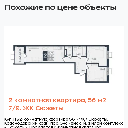
Похожие по цене объекты
2 комнатная квартира, 56 м2,
7/9. ЖК Сюжеты
Купить 2-комнатную квартира 56 м² ЖК Сюжеты.
Краснодарский край, пос. Знаменский, жилой комплекс
«Сюжеты».
Продается 2-комнатная квартира