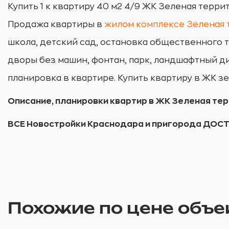
Купить 1 к квартиру 40 м2 4/9 ЖК Зеленая терри
Продажа квартиры в
жилом комплексе Зеленая 
школа, детский сад, остановка общественного 
дворы без машин, фонтан, парк, ландшафтный д
планировка в квартире. Купить квартиру в ЖК 
Описание, планировки квартир в ЖК Зеленая те
ВСЕ Новостройки Краснодара и пригорода ДОС
Похожие по цене объе