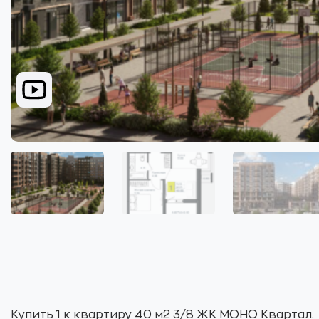
Купить 1 к квартиру 40 м2 3/8 ЖК МОНО Квартал.