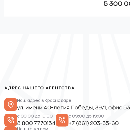
5 300 
АДРЕС НАШЕГО АГЕНТСТВА
Наш адрес в Краснодаре
ул. имени 40-летия Победы, 39/1, офис 53
с 09:00 до 19:00
с 09:00 до 19:00
8 800 7770154
+7 (861) 203-35-60
Наш телеграм