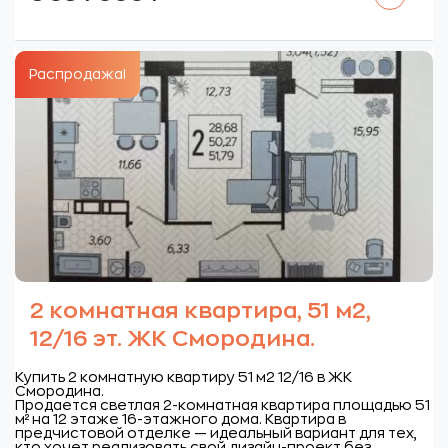
Распродажа!
2 комнатная квартира, 51 м2,
12/16 эт. ЖК Смородина.
Купить 2 комнатную квартиру 51 м2 12/16 в ЖК
Смородина.
Продается светлая 2-комнатная квартира площадью 51
м² на 12 этаже 16-этажного дома. Квартира в
предчистовой отделке — идеальный вариант для тех,
кто хочет реализовать свой дизайн-проект без