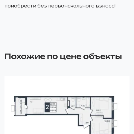
приобрести без первоначального взноса!
Похожие по цене объекты