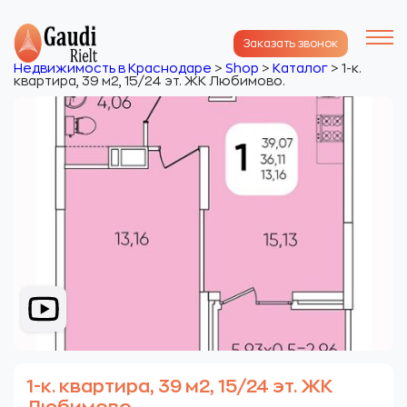
Заказать звонок
Недвижимость в Краснодаре
>
Shop
>
Каталог
>
1-к.
квартира, 39 м2, 15/24 эт. ЖК Любимово.
1-к. квартира, 39 м2, 15/24 эт. ЖК