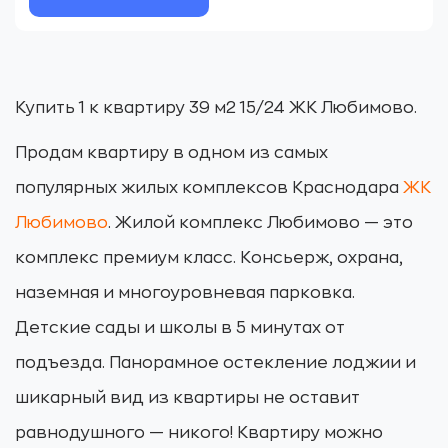
Купить 1 к квартиру 39 м2 15/24 ЖК Любимово.
Продам квартиру в одном из самых
популярных жилых комплексов Краснодара
ЖК
Любимово
. Жилой комплекс Любимово — это
комплекс премиум класс. Консьерж, охрана,
наземная и многоуровневая парковка.
Детские сады и школы в 5 минутах от
подъезда. Панорамное остекление лоджии и
шикарный вид из квартиры не оставит
равнодушного — никого! Квартиру можно