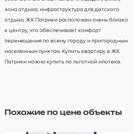
зона отдыха, инфраструктура для детского
отдыха. ЖК Патрики расположен очень близко
к центру, что обеспечивает комфорт
перемещения по всему городу и пригородным
населенным пунктам. Купить квартиру в ЖК
Патрики можно купить по льготной ипотеке.
Похожие по цене объекты