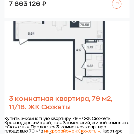
7 663 126
₽
3 комнатная квартира, 79 м2,
11/18. ЖК Сюжеты
Купить 3-комнатную квартиру 79 м² ЖК Сюжеты.
Краснодарский край, пос. Знаменский, жилой комплекс
«Сюжеты».
Продается 3-комнатная квартира
площадью 79 м² в
микрорайоне «Сюжеты»
. Квартира