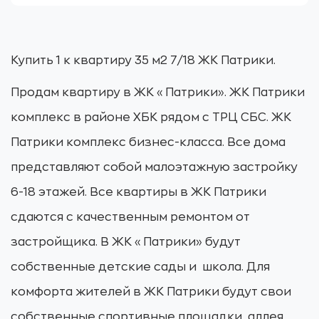
Купить 1 к квартиру 35 м2 7/18 ЖК Патрики.
Продам квартиру в ЖК «Патрики». ЖК Патрики
комплекс в районе ХБК рядом с ТРЦ СБС. ЖК
Патрики комплекс бизнес-класса. Все дома
представляют собой малоэтажную застройку
6-18 этажей. Все квартиры в ЖК Патрики
сдаются с качественным ремонтом от
застройщика. В ЖК «Патрики» будут
собственные детские сады и школа. Для
комфорта жителей в ЖК Патрики будут свои
собственные спортивные площадки, аллея,