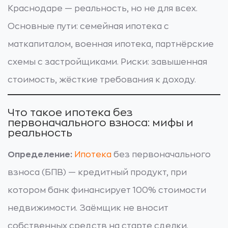
Краснодаре — реальность, но не для всех.
Основные пути: семейная ипотека с
маткапиталом, военная ипотека, партнёрские
схемы с застройщиками. Риски: завышенная
стоимость, жёсткие требования к доходу.
Что такое ипотека без
первоначального взноса: мифы и
реальность
Определение:
Ипотека
без первоначального
взноса (БПВ) — кредитный продукт, при
котором банк финансирует 100% стоимости
недвижимости. Заёмщик не вносит
собственных средств на старте сделки.