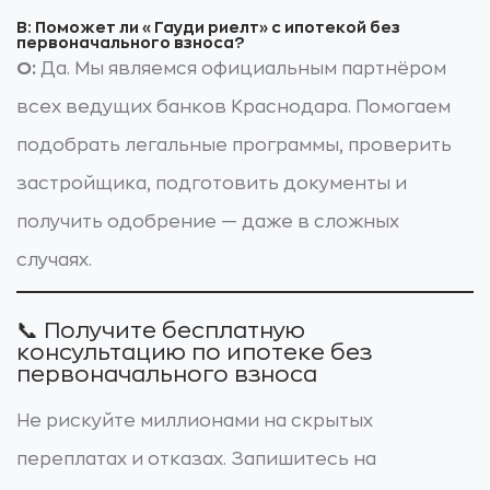
В: Поможет ли «Гауди риелт» с ипотекой без
первоначального взноса?
О:
Да. Мы являемся официальным партнёром
всех ведущих банков Краснодара. Помогаем
подобрать легальные программы, проверить
застройщика, подготовить документы и
получить одобрение — даже в сложных
случаях.
📞 Получите бесплатную
консультацию по ипотеке без
первоначального взноса
Не рискуйте миллионами на скрытых
переплатах и отказах. Запишитесь на