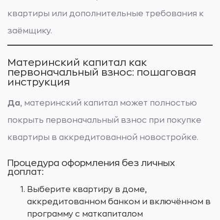
квартиры или дополнительные требования к
заёмщику.
Материнский капитал как
первоначальный взнос: пошаговая
инструкция
Да
, материнский капитал может полностью
покрыть первоначальный взнос при покупке
квартиры в аккредитованной новостройке.
Процедура оформления без личных
доплат:
Выберите квартиру в доме,
аккредитованном банком и включённом в
программу с маткапиталом