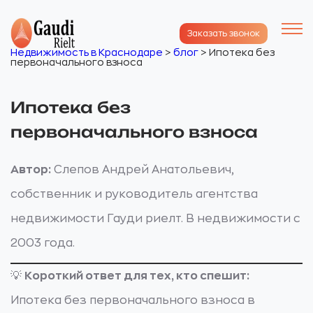
Заказать звонок
Недвижимость в Краснодаре
>
блог
>
Ипотека без
первоначального взноса
Ипотека без
первоначального взноса
Автор:
Слепов Андрей Анатольевич,
собственник и руководитель агентства
недвижимости Гауди риелт. В недвижимости с
2003 года.
💡
Короткий ответ для тех, кто спешит:
Ипотека без первоначального взноса в