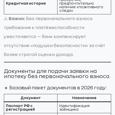
Кредитная история
предпочтительно
наличие «позитивного
следа»
⚠️
Важно:
Без первоначального взноса
требования к платёжеспособности
ужесточаются — банк компенсирует
отсутствие «подушки безопасности» за счёт
более строгой оценки дохода.
Документы для подачи заявки на
ипотеку без первоначального взноса
🔹 Базовый пакет документов в 2026 году:
Документ
Назначение
Паспорт РФ с
Идентификация
регистрацией
заёмщика