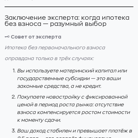
Заключение эксперта: когда ипотека
без взноса — разумный выбор
🗝️
Совет от эксперта
Ипотека без первоначального взноса
оправдана только в трёх случаях:
Вы используете материнский капитал или
государственные субсидии — это ваши
законные средства, а не кредит.
Покупаете новостройку с фиксированной
ценой в период роста рынка: отсутствие
взноса компенсируется ростом стоимости
к моменту сдачи.
Ваш доход стабилен и превышает платёж в