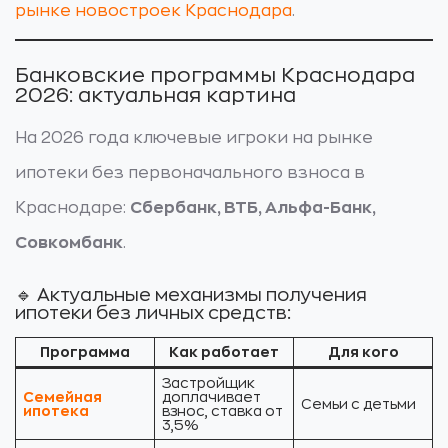
рынке новостроек Краснодара
.
Банковские программы Краснодара
2026: актуальная картина
На 2026 года ключевые игроки на рынке
ипотеки без первоначального взноса в
Краснодаре:
Сбербанк, ВТБ, Альфа-Банк,
Совкомбанк
.
🔹 Актуальные механизмы получения
ипотеки без личных средств:
Программа
Как работает
Для кого
Застройщик
Семейная
доплачивает
Семьи с детьми
ипотека
взнос, ставка от
3,5%