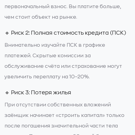
первоначальный взнос. Вы платите больше,
чем стоит объект на рынке.
🔹 Риск 2: Полная стоимость кредита (ПСК)
Внимательно изучайте ПСК в графике
платежей. Скрытые комиссии за
обслуживание счёта или страхование могут
увеличить переплату на 10–20%.
🔹 Риск 3: Потеря жилья
При отсутствии собственных вложений
заёмщик начинает «строить капитал» только
после погашения значительной части тела