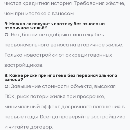
чистая кредитная история. Требования жёстче,
чем при ипотеке с взносом.
В: Можно ли получить ипотеку без взноса на
вторичное жильё?
О:
Нет, банки не одобряют ипотеку без
первоначального взноса на вторичное жильё.
Только новостройки от аккредитованных
застройщиков.
В: Какие риски при ипотеке без первоначального
взноса?
О:
Завышение стоимости объекта, высокая
ПСК, риск потери жилья при просрочке,
минимальный эффект досрочного погашения в
первые годы. Всегда проверяйте застройщика
и читайте договор.