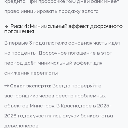
кредита. При просрочке >90 дней банк имеет
право инициировать продажу залога.
🔹 Риск 4: Минимальный эффект досрочного
погашения
В первые 3 года платежа основная часть идёт
на проценты. Досрочное погашение в этот
период даёт минимальный эффект для
снижения переплаты.
🗝️
Совет эксперта:
Всегда проверяйте
застройщика через реестр проблемных
объектов Минстроя. В Краснодаре в 2025–
2026 годах участились случаи банкротства
девелоперов.