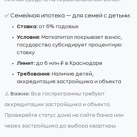
✅ Семейная ипотека — для семей с детьми:
Ставка:
от 6% годовых
Условия:
Маткапитал покрывает взнос,
государство субсидирует процентную
ставку
Лимит:
до 6 млн ₽ в Краснодаре
Требования:
Наличие детей,
аккредитация застройщика и объекта
⚠️
Важно:
Все госпрограммы требуют
аккредитации застройщика и объекта.
Проверяйте статус дома на сайте банка или
через застройщика до выбора квартиры.