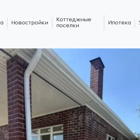
Коттеджные
а
Новостройки
Ипотека
поселки