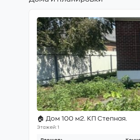
🏠 Дом 100 м2. КП Степная.
Этажей: 1