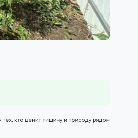
 тех, кто ценит тишину и природу рядом