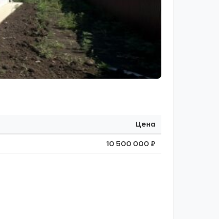
Цена
10 500 000 ₽