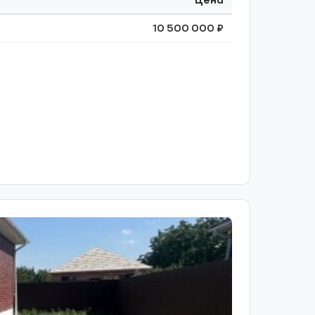
Цена
10 500 000 ₽