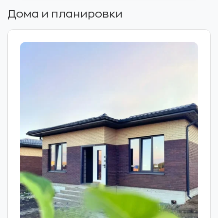
Дома и планировки