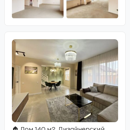
🏠 Дом 140 м2. Дизайнерский