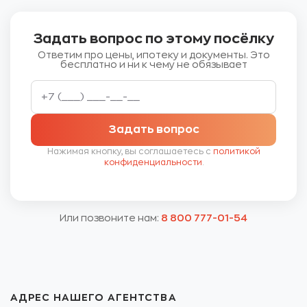
Задать вопрос по этому посёлку
Ответим про цены, ипотеку и документы. Это
бесплатно и ни к чему не обязывает
Задать вопрос
Нажимая кнопку, вы соглашаетесь с
политикой
конфиденциальности
.
Или позвоните нам:
8 800 777-01-54
АДРЕС НАШЕГО АГЕНТСТВА