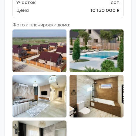
сот.
10 150 000 ₽
Фото и планировки дома: