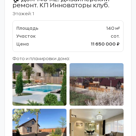
ремонт. КП Инноваторы клуб.
Этажей: 1
140 м²
сот.
11 650 000 ₽
Фото и планировки дома: