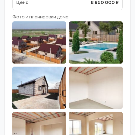
8 950 000 ₽
Фото и планировки дома: