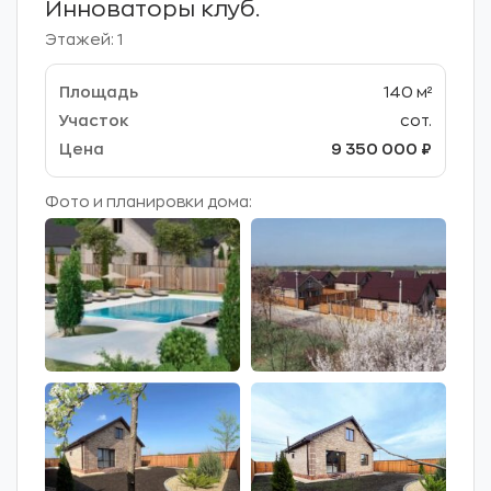
Инноваторы клуб.
Этажей: 1
140 м²
сот.
9 350 000 ₽
Фото и планировки дома: