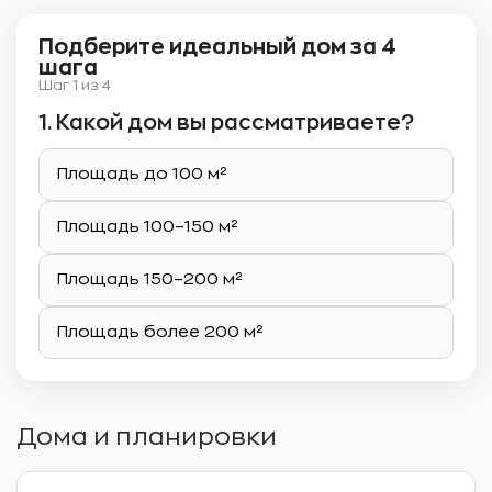
Подберите идеальный дом за 4
шага
Шаг 1 из 4
1. Какой дом вы рассматриваете?
Площадь до 100 м²
Площадь 100–150 м²
Площадь 150–200 м²
Площадь более 200 м²
Дома и планировки