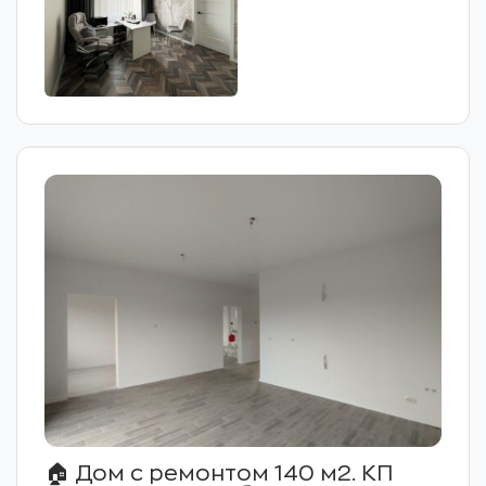
🏠 Дом с ремонтом 140 м2. КП