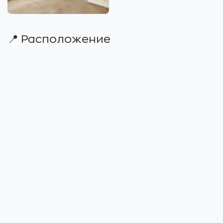
📍 Расположение