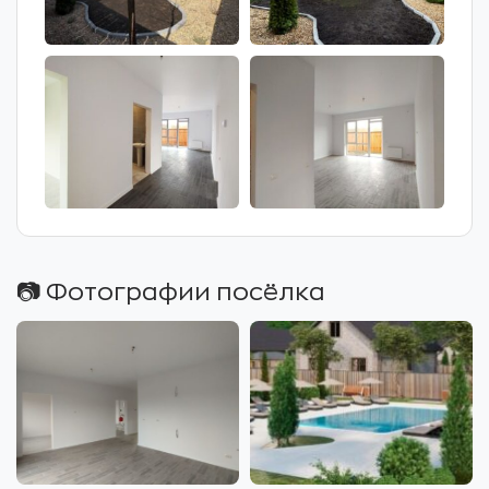
📷 Фотографии посёлка