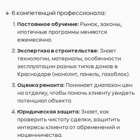
🔹 6 компетенций профессионала:
Постоянное обучение:
Рынок, законы,
ипотечные программы меняются
ежемесячно.
Экспертиза в строительстве:
Знает
технологии, материалы, особенности
эксплуатации разных типов домов в
Краснодаре (монолит, панель, газоблок).
Оценка ремонта:
Понимает диапазон цен
на отделку, чтобы помочь клиенту увидеть
потенциал объекта.
Юридическая защита:
Знает, как
проверить чистоту сделки, защитить
интересы клиента от обременений и
мошенничества.