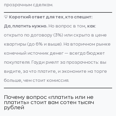
прозрачным сделкам.
💡
Короткий ответ для тех, кто спешит:
Да, платить нужно.
Но вопрос в том,
как
:
открыто по договору (3%) или скрыто в цене
квартиры (до 6% и выше). На вторичном рынке
конечный источник денег — всегда бюджет
покупателя. Гауди риелт за прозрачность: вы
видите, за что платите, и экономите на торге
больше, чем стоит комиссия.
Почему вопрос «платить или не
платить» стоит вам сотен тысяч
рублей