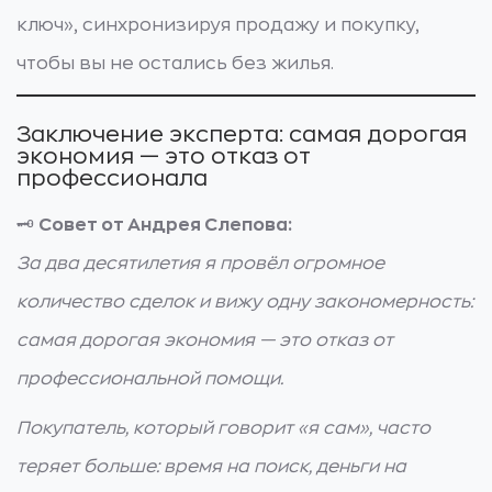
ключ», синхронизируя продажу и покупку,
чтобы вы не остались без жилья.
Заключение эксперта: самая дорогая
экономия — это отказ от
профессионала
🗝️
Совет от Андрея Слепова:
За два десятилетия я провёл огромное
количество сделок и вижу одну закономерность:
самая дорогая экономия — это отказ от
профессиональной помощи.
Покупатель, который говорит «я сам», часто
теряет больше: время на поиск, деньги на