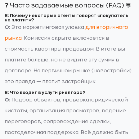
❓ Часто задаваемые вопросы (FAQ) 💬
В: Почему некоторые агенты говорят «покупатель
не платит»?
О:
Это маркетинговая уловка
для вторичного
рынка
. Комиссия скрыто включается в
стоимость квартиры продавцом. В итоге вы
платите больше, но не видите эту сумму в
договоре. На первичном рынке (новостройки)
это правда — платит застройщик.
В: Что входит в услуги риелтора?
О:
Подбор объектов, проверка юридической
чистоты, организация просмотров, ведение
переговоров, сопровождение сделки,
постсделочная поддержка. Всё должно быть