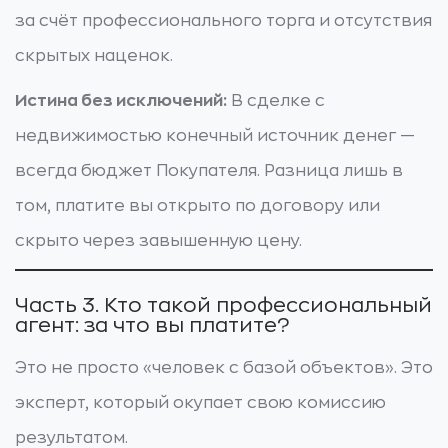
за счёт профессионального торга и отсутствия
скрытых наценок.
Истина без исключений:
В сделке с
недвижимостью конечный источник денег —
всегда бюджет Покупателя. Разница лишь в
том, платите вы открыто по договору или
скрыто через завышенную цену.
Часть 3. Кто такой профессиональный
агент: за что вы платите?
Это не просто «человек с базой объектов». Это
эксперт, который окупает свою комиссию
результатом.