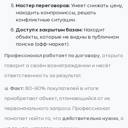
Мастер переговоров:
Умеет снижать цену,
находить компромиссы, решать
конфликтные ситуации.
Доступ к закрытым базам:
Находит
объекты, которые не видны в публичном
поиске (офф-маркет).
Профессионал работает по договору
, открыто
говорит о своём вознаграждении и несёт
ответственность за результат.
📊
Факт:
80–90% покупателей в итоге
приобретают объект, отличающийся от их
первоначального запроса. Профессионал
помогает найти то, что
действительно нужно
, а