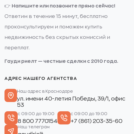
👉
Напишите или позвоните прямо сейчас!
Ответим в течение 15 минут, бесплатно
проконсультируем и поможем купить
недвижимость без скрытых комиссий и
переплат.
Гауди риелт — честные сделки с 2010 года.
АДРЕС НАШЕГО АГЕНТСТВА
Наш адрес в Краснодаре
ул. имени 40-летия Победы, 39/1, офис
53
с 09:00 до 19:00
с 09:00 до 19:00
8 800 7770154
+7 (861) 203-35-60
Наш телеграм