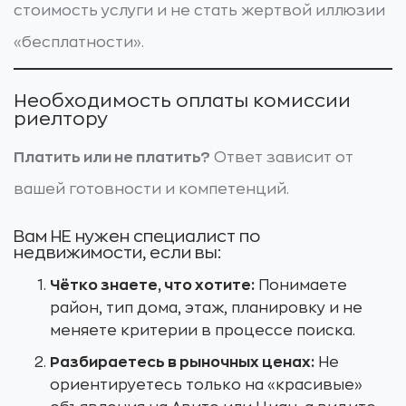
стоимость услуги и не стать жертвой иллюзии
«бесплатности».
Необходимость оплаты комиссии
риелтору
Платить или не платить?
Ответ зависит от
вашей готовности и компетенций.
Вам НЕ нужен специалист по
недвижимости, если вы:
Чётко знаете, что хотите:
Понимаете
район, тип дома, этаж, планировку и не
меняете критерии в процессе поиска.
Разбираетесь в рыночных ценах:
Не
ориентируетесь только на «красивые»