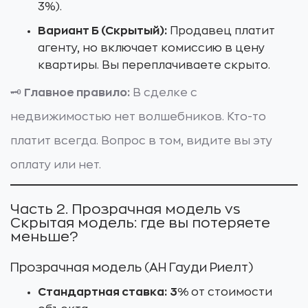
3%).
Вариант Б (Скрытый):
Продавец платит
агенту, но включает комиссию в цену
квартиры. Вы переплачиваете скрыто.
🗝️
Главное правило:
В сделке с
недвижимостью нет волшебников. Кто-то
платит всегда. Вопрос в том, видите вы эту
оплату или нет.
Часть 2. Прозрачная модель vs
Скрытая модель: где вы потеряете
меньше?
Прозрачная модель (АН Гауди Риелт)
Стандартная ставка:
3%
от стоимости