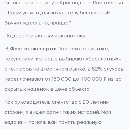
Вы ищете квартиру в Краснодаре. Вам говорят:
«Наши услуги для покупателя бесплатны!».
Звучит идеально, правда?
Но давайте включим экономику.
📌
Факт от эксперта:
По моей статистике,
покупатели, которые выбирают «бесплатных»
риелторов на вторичном рынке, в 82% случаев
переплачивают от 150 000 до 400 000 ₽ из-за
скрытых наценок в цене объекта.
Как руководитель агентства с 20-летним
стажем, я видел сотни таких историй. Моя
задача — помочь вам понять реальную