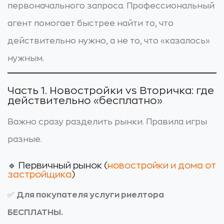
первоначального запроса. Профессиональный
агент помогает быстрее найти то, что
действительно нужно, а не то, что «казалось»
нужным.
Часть 1. Новостройки vs Вторичка: где
действительно «бесплатно»
Важно сразу разделить рынки. Правила игры
разные.
🔹 Первичный рынок (
новостройки и дома от
застройщика
)
✅
Для покупателя услуги риелтора
БЕСПЛАТНЫ.