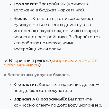
Кто платит:
Застройщик (комиссия
заложена в бюджет маркетинга).
Нюанс:
«Кто платит, тот и заказывает
музыку». Не все агенты действуют в
интересах покупателя, если их гонорар
зависит от застройщика. Выбирайте тех,
кто работает с несколькими
застройщиками сразу.
🔹 Вторичный рынок (
квартиры и дома от
собственников
)
❌
Бесплатных услуг не бывает.
Кто платит:
Конечный источник денег —
всегда бюджет покупателя.
Вариант А (Прозрачный):
Вы платите
комиссию агенту по договору (например,