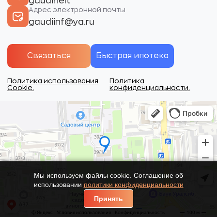
gaudirielt
Адрес электронной почты
gaudiinf@ya.ru
Связаться
Быстрая ипотека
Политика использования
Политика
Cookie.
конфиденциальности.
Мы используем файлы cookie. Соглашение об
использовании
политики конфиденциальности
Принять