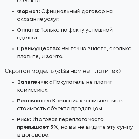
объекта.
Формат:
Официальный договор на
оказание услуг.
Оплата:
Только по факту успешной
сделки.
Преимущество:
Вы точно знаете, сколько
платите, и за что.
Скрытая модель («Вы нам не платите»)
Заявление:
«Покупатель не платит
комиссию».
Реальность:
Комиссия «зашивается» в
стоимость объекта продавцом.
Риск:
Итоговая переплата часто
превышает 3%
, но вы не видите эту сумму
в договоре.