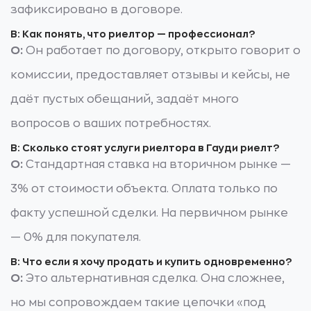
зафиксировано в договоре.
В: Как понять, что риелтор — профессионал?
О:
Он работает по договору, открыто говорит о
комиссии, предоставляет отзывы и кейсы, не
даёт пустых обещаний, задаёт много
вопросов о ваших потребностях.
В: Сколько стоят услуги риелтора в Гауди риелт?
О:
Стандартная ставка на вторичном рынке —
3% от стоимости объекта. Оплата только по
факту успешной сделки. На первичном рынке
— 0% для покупателя.
В: Что если я хочу продать и купить одновременно?
О:
Это альтернативная сделка. Она сложнее,
но мы сопровождаем такие цепочки «под