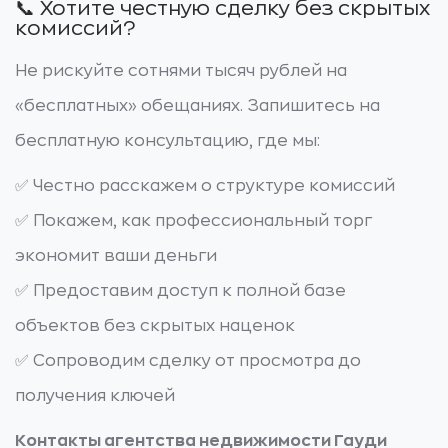
📞 Хотите честную сделку без скрытых
комиссий?
Не рискуйте сотнями тысяч рублей на
«бесплатных» обещаниях. Запишитесь на
бесплатную консультацию, где мы:
✅ Честно расскажем о структуре комиссий
✅ Покажем, как профессиональный торг
экономит ваши деньги
✅ Предоставим доступ к полной базе
объектов без скрытых наценок
✅ Сопроводим сделку от просмотра до
получения ключей
Контакты агентства недвижимости Гауди