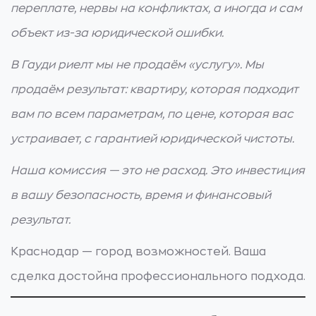
переплате, нервы на конфликтах, а иногда и сам
объект из-за юридической ошибки.
В Гауди риелт мы не продаём «услугу». Мы
продаём результат: квартиру, которая подходит
вам по всем параметрам, по цене, которая вас
устраивает, с гарантией юридической чистоты.
Наша комиссия — это не расход. Это инвестиция
в вашу безопасность, время и финансовый
результат.
Краснодар — город возможностей. Ваша
сделка достойна профессионального подхода.