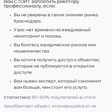
Вам СТОИТ заплатить риелтору
профессионалу, если:
Вы не уверены в своих знаниях рынка
Краснодара.
У вас нет времени на ежедневный
мониторинг и показы.
Вы боитесь юридических рисков или
мошенничества.
Вы хотите получить доступ к объектам,
которые не публикуются в открытом
доступе.
Вам нужен эксперт, который сэкономит
вам больше, чем стоит его услуга.
Статистика:
80–90% покупателей в итоге
приобретают объект, отличающийся от их