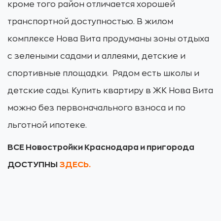
кроме того район отличается хорошей
транспортной доступностью. В жилом
комплексе Нова Вита продуманы зоны отдыха
с зелеными садами и аллеями, детские и
спортивные площадки. Рядом есть школы и
детские сады. Купить квартиру в ЖК Нова Вита
можно без первоначального взноса и по
льготной ипотеке.
ВСЕ Новостройки Краснодара и пригорода
ДОСТУПНЫ
ЗДЕСЬ.