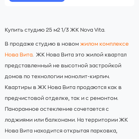
Купить студию 25 м2 1/3 ЖК Nova Vita.
В продаже студию в новом
жилом комплексе
Нова Вита
. ЖК Нова Вита это жилой квартал
представленный не высотной застройкой
домов по технологии монолит-кирпич.
Квартиры в ЖК Нова Вита продаются как в
предчистовой отделке, так и с ремонтом.
Панорамное остекление сочетается с
лоджиями или балконами. На территории ЖК
Нова Вита находится открытая парковка,