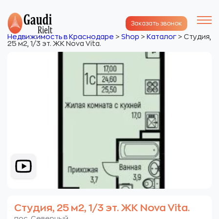
Заказать звонок
Недвижимость в Краснодаре
>
Shop
>
Каталог
>
Студия,
25 м2, 1/3 эт. ЖК Nova Vita.
Студия, 25 м2, 1/3 эт. ЖК Nova Vita.
пос. Северный.