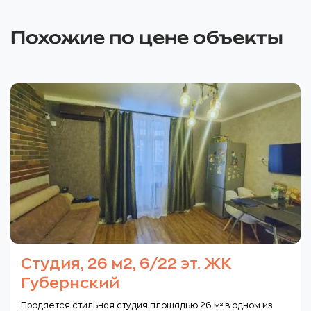
Похожие по цене объекты
Студия, 26 м2, 6/22 эт. ЖК
Губернский
Продается стильная студия площадью 26 м² в одном из