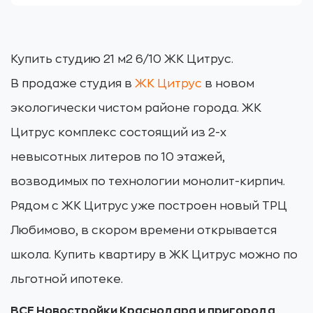
Купить студию 21 м2 6/10 ЖК Цитрус.
В продаже студия в
ЖК Цитрус
в новом
экологически чистом районе города. ЖК
Цитрус комплекс состоящий из 2-х
невысотных литеров по 10 этажей,
возводимых по технологии монолит-кирпич.
Рядом с ЖК Цитрус уже построен новый ТРЦ
Любимово, в скором времени открывается
школа. Купить квартиру в ЖК Цитрус можно по
льготной ипотеке.
ВСЕ Новостройки Краснодара и пригорода