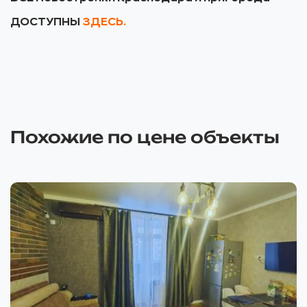
ДОСТУПНЫ
ЗДЕСЬ.
Похожие по цене объекты