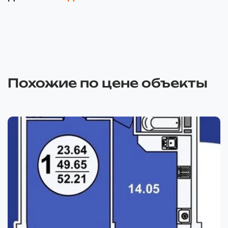
Похожие по цене объекты