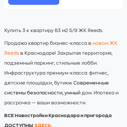
Купить 3 к квартиру 83 м2 5/9 ЖК Reeds.
Продажа квартир бизнес-класса в
новом ЖК
Reeds
в Краснодаре! Закрытая территория,
подземный паркинг, стильные лобби.
Инфраструктура премиум-класса: фитнес,
детские площадки, бутик
и. Современные
системы безопасности, умный
дом. Ипотека и
рассрочка — ваши возможности.
ВСЕ Новостройки Краснодара и пригорода
ДОСТУПНЫ
ЗДЕСЬ.