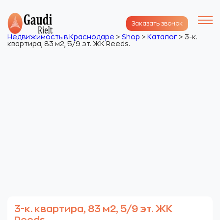
Заказать звонок
Недвижимость в Краснодаре
>
Shop
>
Каталог
>
3-к.
квартира, 83 м2, 5/9 эт. ЖК Reeds.
3-к. квартира, 83 м2, 5/9 эт. ЖК