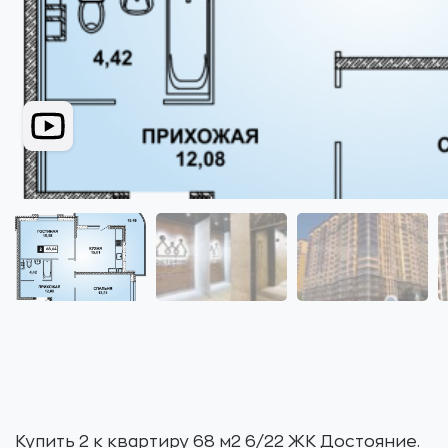
Купить 2 к квартиру 68 м2 6/22 ЖК Достояние.