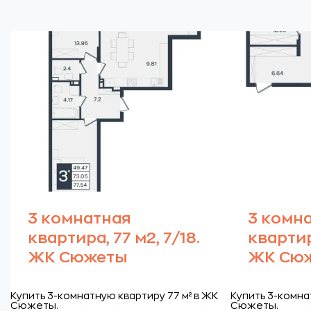
3 комнатная
3 комн
квартира, 77 м2, 7/18.
квартира
ЖК Сюжеты
ЖК Сю
Купить 3-комнатную квартиру 77 м² в ЖК
Купить 3-комна
Сюжеты.
Сюжеты.