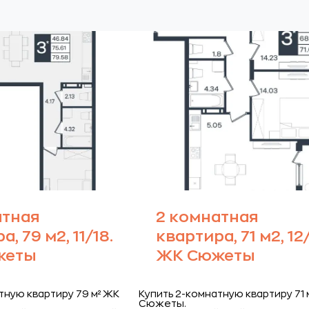
атная
2 комнатная
, 79 м2, 11/18.
квартира, 71 м2, 12/
жеты
ЖК Сюжеты
тную квартиру 79 м² ЖК
Купить 2-комнатную квартиру 71 
Сюжеты.