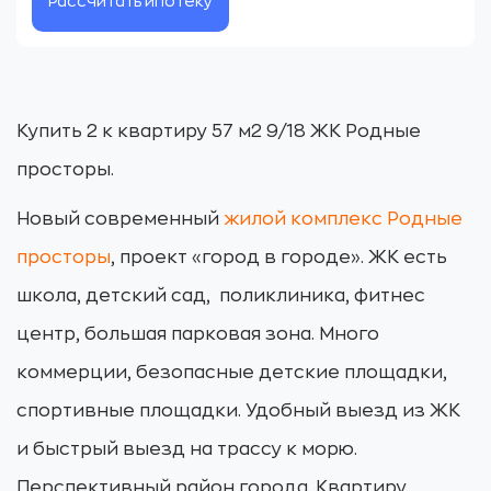
Рассчитать ипотеку
Купить 2 к квартиру 57 м2 9/18 ЖК Родные
просторы.
Новый современный
жилой комплекс Родные
просторы
, проект «город в городе». ЖК есть
школа, детский сад, поликлиника, фитнес
центр, большая парковая зона. Много
коммерции, безопасные детские площадки,
спортивные площадки. Удобный выезд из ЖК
и быстрый выезд на трассу к морю.
Перспективный район города. Квартиру