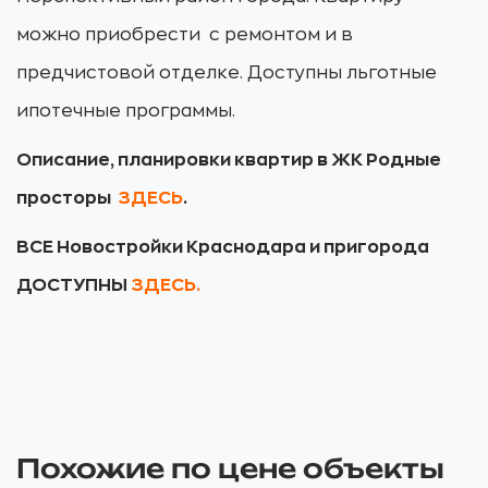
можно приобрести с ремонтом и в
предчистовой отделке. Доступны льготные
ипотечные программы.
Описание, планировки квартир в ЖК Родные
просторы
ЗДЕСЬ
.
ВСЕ Новостройки Краснодара и пригорода
ДОСТУПНЫ
ЗДЕСЬ.
Похожие по цене объекты