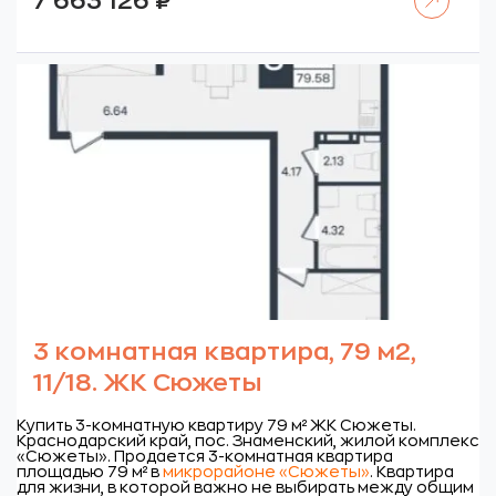
7 663 126
₽
3 комнатная квартира, 79 м2,
11/18. ЖК Сюжеты
Купить 3-комнатную квартиру 79 м² ЖК Сюжеты.
Краснодарский край, пос. Знаменский, жилой комплекс
«Сюжеты».
Продается 3-комнатная квартира
площадью 79 м² в
микрорайоне «Сюжеты»
. Квартира
для жизни, в которой важно не выбирать между общим