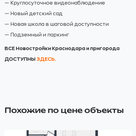
— Круглосуточное видеонаблюдение
— Новый детский сад
— Новая школа в шаговой доступности
— Подземный и паркинг
ВСЕ Новостройки Краснодара и пригорода
ДОСТУПНЫ
ЗДЕСЬ.
Похожие по цене объекты