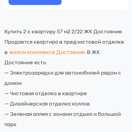
Купить 2 к квартиру 57 м2 2/22 ЖК Достояние.
Продается квартира в предчистовой отделке
в
жилом комплексе Достояние
. В ЖК
Достояние есть:
— Электрозарядки для автомобилей рядом с
домом
— Чистовая отделка в квартире
— Дизайнерская отделка холлов
— Зеленая аллея с зонами отдыха и большой
парк