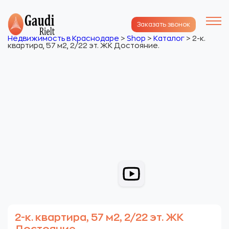
Заказать звонок
Недвижимость в Краснодаре
>
Shop
>
Каталог
>
2-к.
квартира, 57 м2, 2/22 эт. ЖК Достояние.
2-к. квартира, 57 м2, 2/22 эт. ЖК