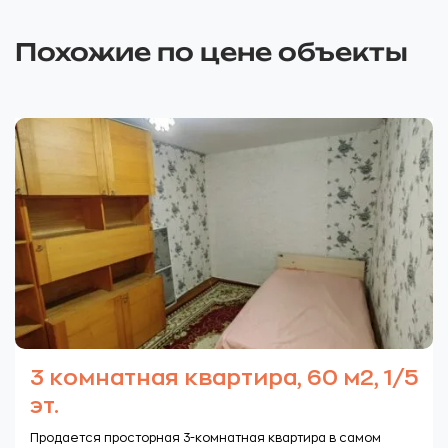
Похожие по цене объекты
3 комнатная квартира, 60 м2, 1/5
эт.
Продается просторная 3-комнатная квартира в самом