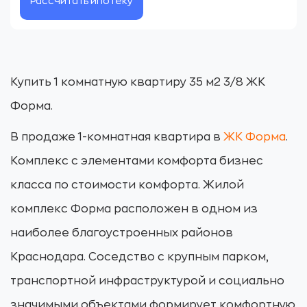
Рассчитать ипотеку
Купить 1 комнатную квартиру 35 м2 3/8 ЖК
Форма.
В продаже 1-комнатная квартира в
ЖК Форма
.
Комплекс с элементами комфорта бизнес
класса по стоимости комфорта. Жилой
комплекс Форма расположен в одном из
наиболее благоустроенных районов
Краснодара. Соседство с крупным парком,
транспортной инфраструктурой и социально
значимыми объектами формирует комфортную