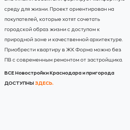
среду для жизни. Проект ориентирован на
покупателей, которые хотят сочетать
городской образ жизни с доступом к
природной зоне и качественной архитектуре.
Приобрести квартиру в ЖК Форма можно без
ПВ с современным ремонтом от застройщика.
ВСЕ Новостройки Краснодара и пригорода
ДОСТУПНЫ
ЗДЕСЬ.