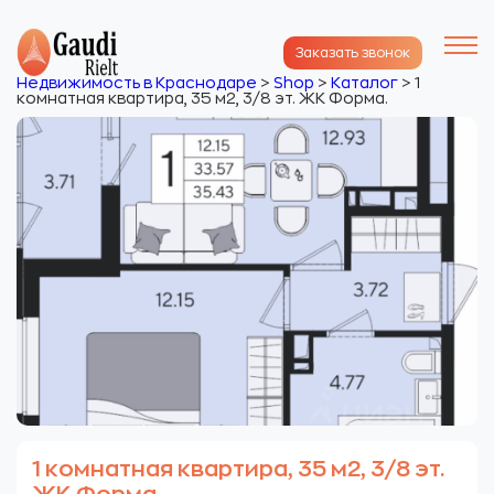
Заказать звонок
Недвижимость в Краснодаре
>
Shop
>
Каталог
>
1
комнатная квартира, 35 м2, 3/8 эт. ЖК Форма.
1 комнатная квартира, 35 м2, 3/8 эт.