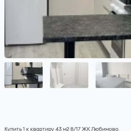
Купить 1 к квартиру 43 м2 8/17 ЖК Любимово.